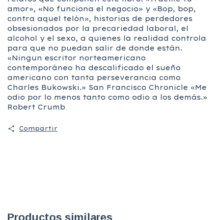
amor», «No funciona el negocio» y «Bop, bop,
contra aquel telón», historias de perdedores
obsesionados por la precariedad laboral, el
alcohol y el sexo, a quienes la realidad controla
para que no puedan salir de donde están.
«Ningun escritor norteamericano
contemporáneo ha descalificado el sueño
americano con tanta perseverancia como
Charles Bukowski.» San Francisco Chronicle «Me
odio por lo menos tanto como odio a los demás.»
Robert Crumb
Compartir
Productos similares