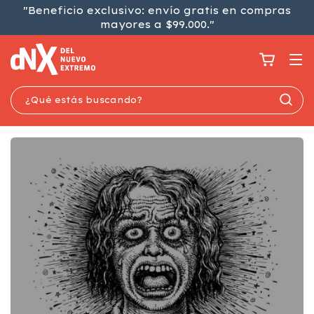
"Beneficio exclusivo: envío gratis en compras
mayores a $99.000."