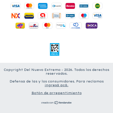
Copyright Del Nuevo Extremo - 2026. Todos los derechos
reservados.
Defensa de las y los consumidores. Para reclamos
ingresá acá.
Botón de arrepentimiento