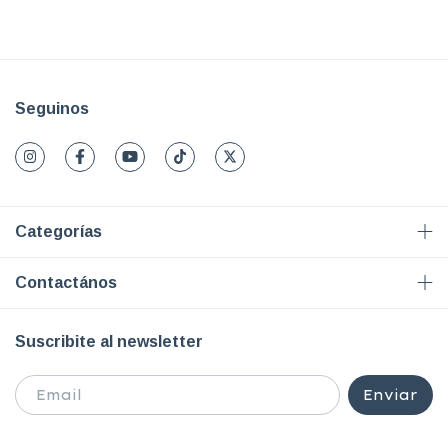
Seguinos
Categorías
Contactános
Suscribite al newsletter