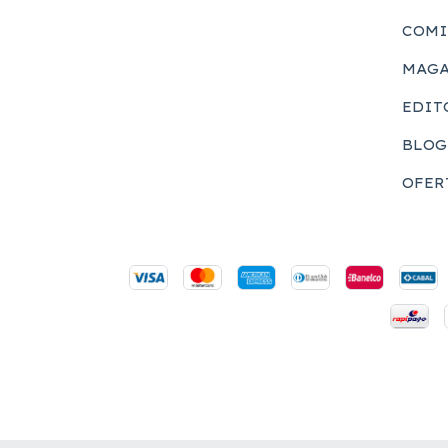
COMI
MAGA
EDIT
BLOG
OFER