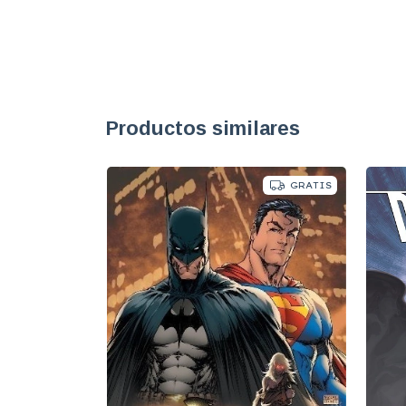
Productos similares
GRATIS