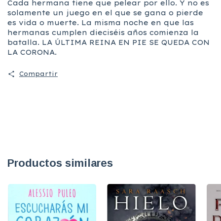
Cada hermana tiene que pelear por ello. Y no es
solamente un juego en el que se gana o pierde
es vida o muerte. La misma noche en que las
hermanas cumplen dieciséis años comienza la
batalla. LA ÚLTIMA REINA EN PIE SE QUEDA CON
LA CORONA.
Compartir
Productos similares