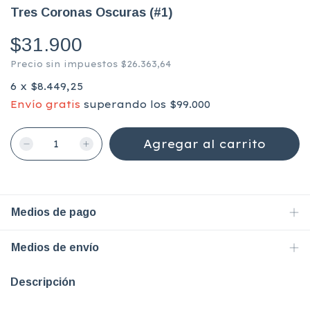
Tres Coronas Oscuras (#1)
$31.900
Precio sin impuestos
$26.363,64
6
x
$8.449,25
Envío gratis
superando los
$99.000
Medios de pago
Medios de envío
Descripción