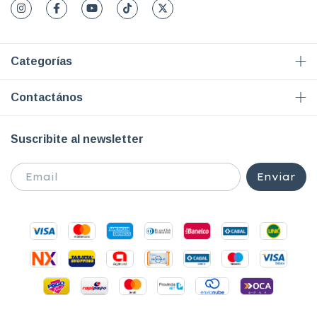
Categorías
Contactános
Suscribite al newsletter