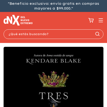
"Beneficio exclusivo: envío gratis en compras
mayores a $99.000."