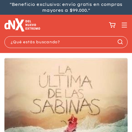
"Beneficio exclusivo: envío gratis en compras
mayores a $99.000."