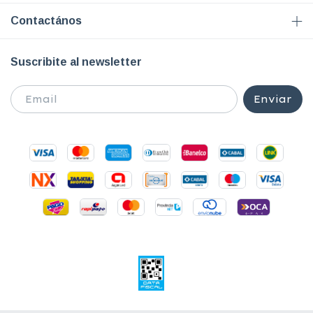
Contactános
Suscribite al newsletter