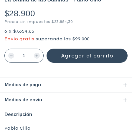
$28.900
Precio sin impuestos
$23.884,30
6
x
$7.654,65
Envío gratis
superando los
$99.000
Medios de pago
Medios de envío
Descripción
Pablo Cillo