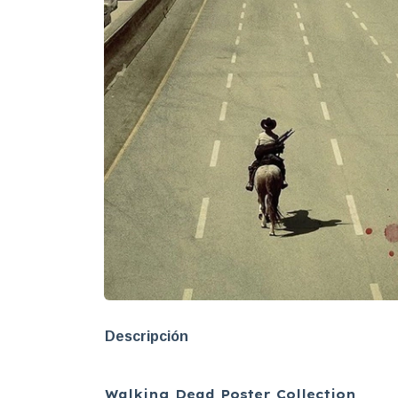
Descripción
Walking Dead Poster Collection