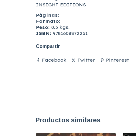
INSIGHT EDITIONS
Páginas:
Formato:
Peso:
0.3 kgs.
ISBN:
9781608872251
Compartir
Facebook
Twitter
Pinterest
Productos similares