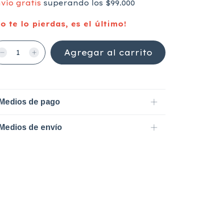
vío gratis
superando los
$99.000
o te lo pierdas, es el último!
Medios de pago
Medios de envío