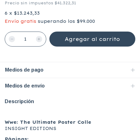
Precio sin impuestos
$41.322,31
6
x
$13.243,33
Envío gratis
superando los
$99.000
Medios de pago
Medios de envío
Descripción
Wwe: The Ultimate Poster Colle
INSIGHT EDITIONS
Páginas: