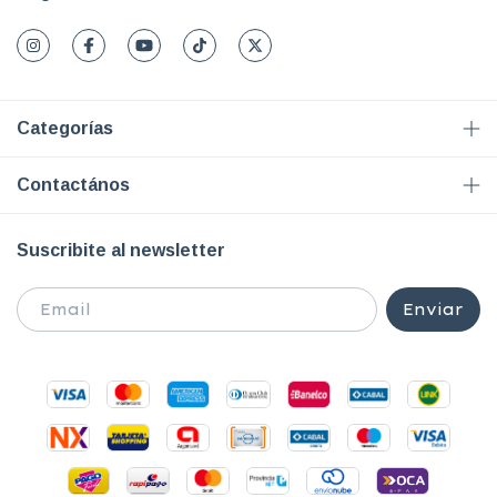
Categorías
Contactános
Suscribite al newsletter