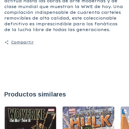
actitud hasta las obras de arte modernas y de
clase mundial que muestran la WWE de hoy. Una
compilación indispensable de cuarenta carteles
removibles de alta calidad, este coleccionable
definitivo es imprescindible para los fanáticos
de la lucha libre de todas las generaciones.
Compartir
Productos similares