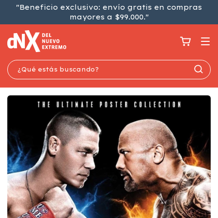
"Beneficio exclusivo: envío gratis en compras
mayores a $99.000."