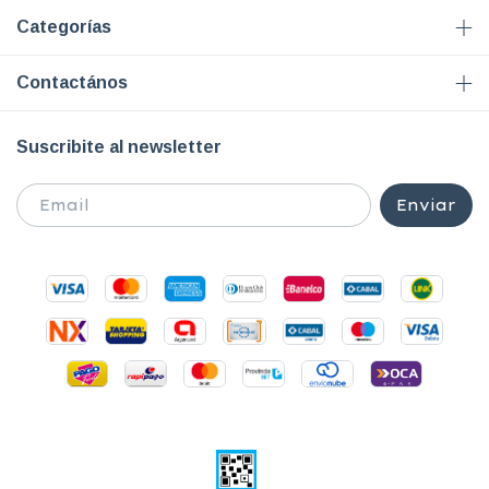
Categorías
Contactános
Suscribite al newsletter