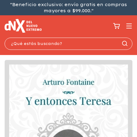
"Beneficio exclusivo: envío gratis en compras
mayores a $99.000."