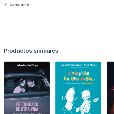
Compartir
Productos similares