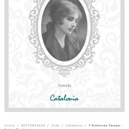
Inicio
/
EDITORIALES
/
Chile
/
Catalonia
/
Y Entonces Teresa -