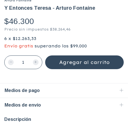
Arturo Fontaine
Y Entonces Teresa - Arturo Fontaine
$46.300
Precio sin impuestos
$38.264,46
6
x
$12.263,33
Envío gratis
superando los
$99.000
Medios de pago
Medios de envío
Descripción