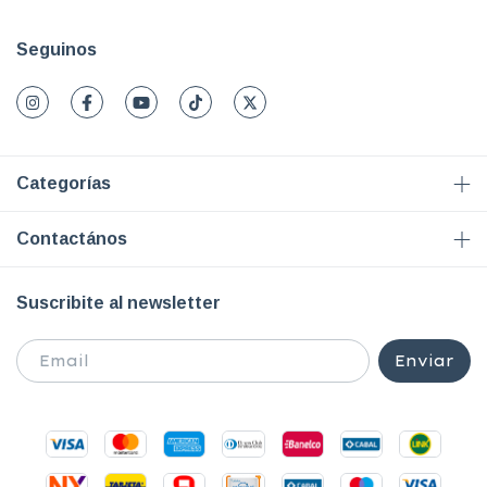
Seguinos
Categorías
Contactános
Suscribite al newsletter