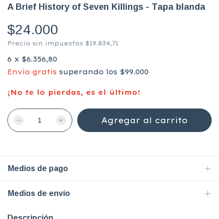
A Brief History of Seven Killings - Tapa blanda
$24.000
Precio sin impuestos
$19.834,71
6
x
$6.356,80
Envío gratis
superando los
$99.000
¡No te lo pierdas, es el último!
Medios de pago
Medios de envío
Descripción