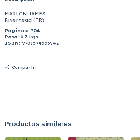
MARLON JAMES
Riverhead (TR)
Páginas: 704
Peso:
0.3 kgs.
ISBN:
9781594633942
Compartir
Productos similares