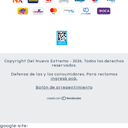
Copyright Del Nuevo Extremo - 2026. Todos los derechos
reservados.
Defensa de las y los consumidores. Para reclamos
ingresá acá.
Botón de arrepentimiento
google-site-