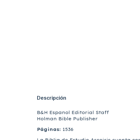
Descripción
B&H Espanol Editorial Staff
Holman Bible Publisher
Páginas:
1536