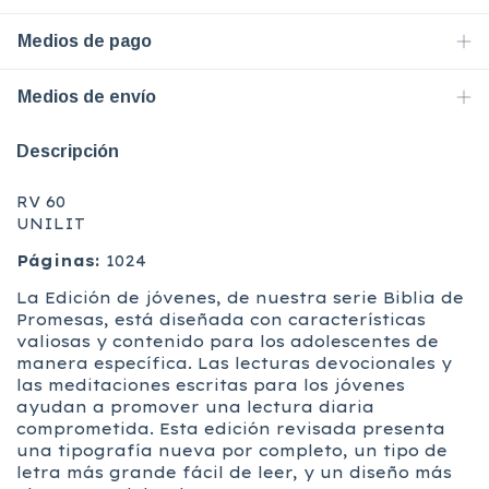
Medios de pago
Medios de envío
Descripción
RV 60
UNILIT
Páginas:
1024
La Edición de jóvenes, de nuestra serie Biblia de
Promesas, está diseñada con características
valiosas y contenido para los adolescentes de
manera específica. Las lecturas devocionales y
las meditaciones escritas para los jóvenes
ayudan a promover una lectura diaria
comprometida. Esta edición revisada presenta
una tipografía nueva por completo, un tipo de
letra más grande fácil de leer, y un diseño más