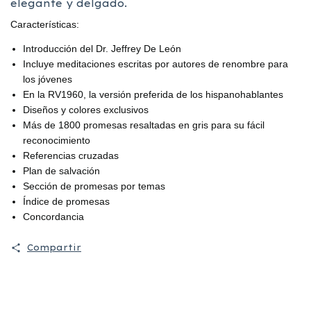
elegante y delgado.
Características:
Introducción del Dr. Jeffrey De León
Incluye meditaciones escritas por autores de renombre para
los jóvenes
En la RV1960, la versión preferida de los hispanohablantes
Diseños y colores exclusivos
Más de 1800 promesas resaltadas en gris para su fácil
reconocimiento
Referencias cruzadas
Plan de salvación
Sección de promesas por temas
Índice de promesas
Concordancia
Compartir