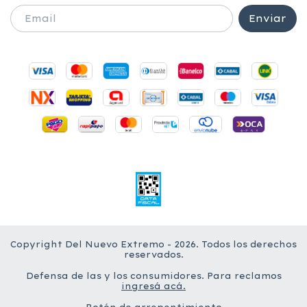
Copyright Del Nuevo Extremo - 2026. Todos los derechos
reservados.
Defensa de las y los consumidores. Para reclamos
ingresá acá.