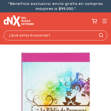
"Beneficio exclusivo: envío gratis en compras
mayores a $99.000."