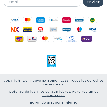
Copyright Del Nuevo Extremo - 2026. Todos los derechos
reservados.
Defensa de las y los consumidores. Para reclamos
ingresá acá.
Botón de arrepentimiento