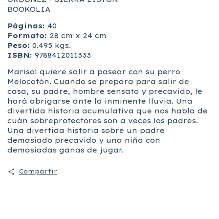
BOOKOLIA
Páginas:
40
Formato:
28 cm x 24 cm
Peso:
0.495 kgs.
ISBN:
9788412011333
Marisol quiere salir a pasear con su perro
Melocotón. Cuando se prepara para salir de
casa, su padre, hombre sensato y precavido, le
hará abrigarse ante la inminente lluvia. Una
divertida historia acumulativa que nos habla de
cuán sobreprotectores son a veces los padres.
Una divertida historia sobre un padre
demasiado precavido y una niña con
demasiadas ganas de jugar.
Compartir