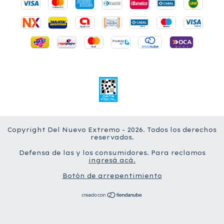
Copyright Del Nuevo Extremo - 2026. Todos los derechos
reservados.
Defensa de las y los consumidores. Para reclamos
ingresá acá.
Botón de arrepentimiento