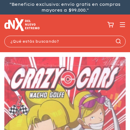
"Beneficio exclusivo: envío gratis en compras
mayores a $99.000."