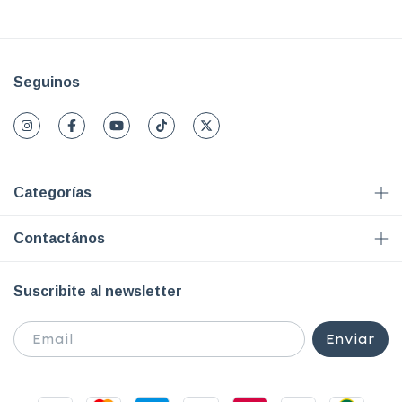
Seguinos
Categorías
Contactános
Suscribite al newsletter