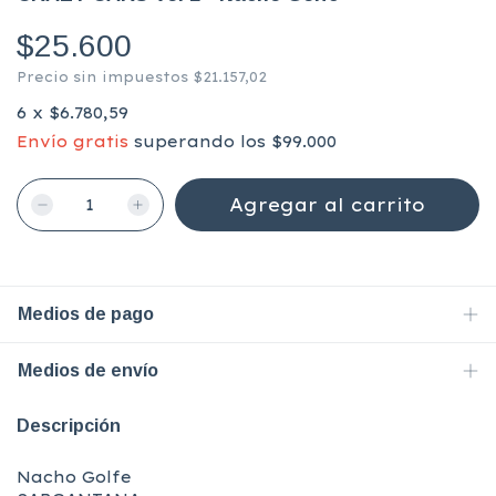
$25.600
Precio sin impuestos
$21.157,02
6
x
$6.780,59
Envío gratis
superando los
$99.000
Medios de pago
Medios de envío
Descripción
Nacho Golfe