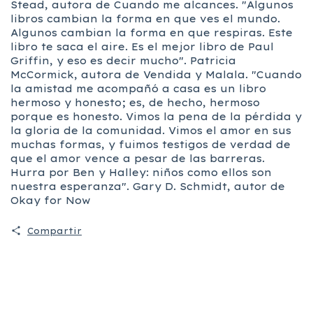
Stead, autora de Cuando me alcances. "Algunos
libros cambian la forma en que ves el mundo.
Algunos cambian la forma en que respiras. Este
libro te saca el aire. Es el mejor libro de Paul
Griffin, y eso es decir mucho". Patricia
McCormick, autora de Vendida y Malala. "Cuando
la amistad me acompañó a casa es un libro
hermoso y honesto; es, de hecho, hermoso
porque es honesto. Vimos la pena de la pérdida y
la gloria de la comunidad. Vimos el amor en sus
muchas formas, y fuimos testigos de verdad de
que el amor vence a pesar de las barreras.
Hurra por Ben y Halley: niños como ellos son
nuestra esperanza". Gary D. Schmidt, autor de
Okay for Now
Compartir