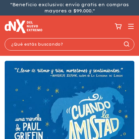
"Beneficio exclusivo: envío gratis en compras
mayores a $99.000."