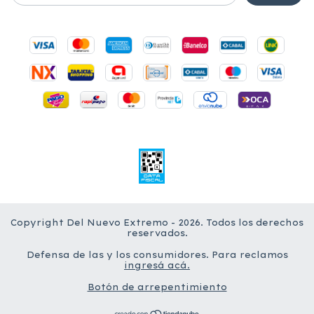
Copyright Del Nuevo Extremo - 2026. Todos los derechos
reservados.
Defensa de las y los consumidores. Para reclamos
ingresá acá.
Botón de arrepentimiento