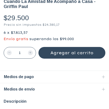
Cuando La Amistad Me Acompañó a Casa -
Griffin Paul
$29.500
Precio sin impuestos
$24.380,17
6
x
$7.813,57
Envío gratis
superando los
$99.000
Medios de pago
Medios de envío
Descripción