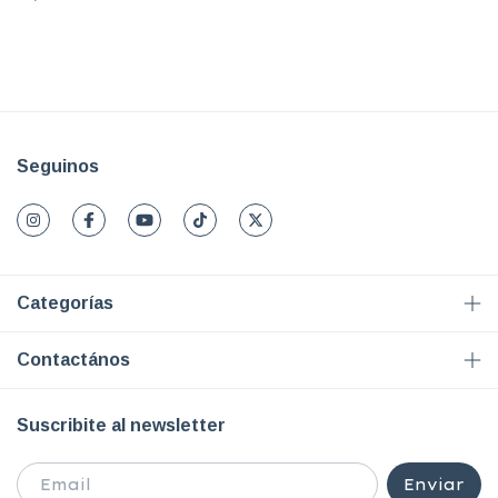
Seguinos
Categorías
Contactános
Suscribite al newsletter