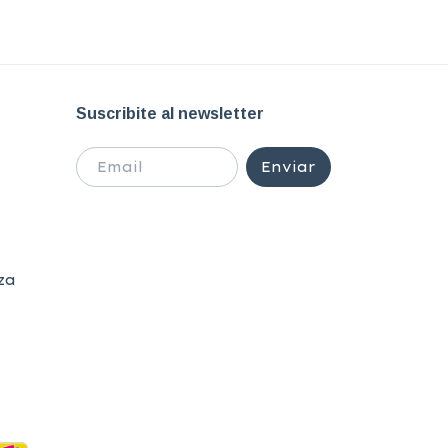
Suscribite al newsletter
za