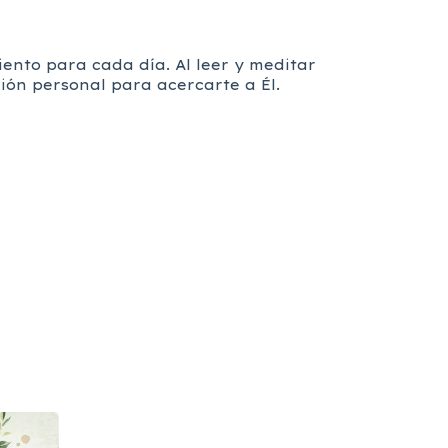
iento para cada día. Al leer y meditar
ión personal para acercarte a Él.