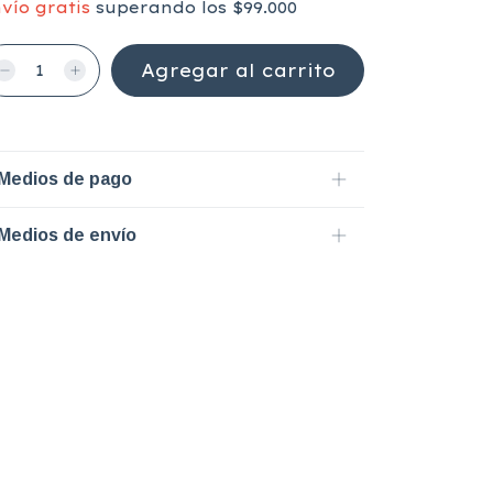
vío gratis
superando los
$99.000
Medios de pago
Medios de envío