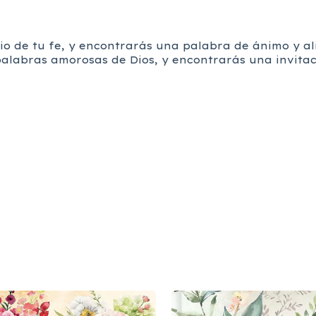
rio de tu fe, y encontrarás una palabra de ánimo y al
alabras amorosas de Dios, y encontrarás una invitac