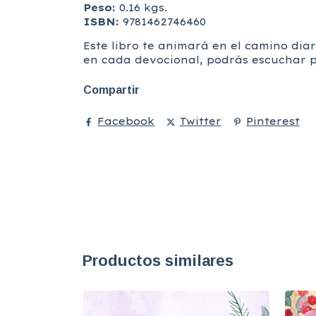
Peso:
0.16 kgs.
ISBN:
9781462746460
Este libro te animará en el camino dia
en cada devocional, podrás escuchar p
Compartir
Facebook
Twitter
Pinterest
Productos similares