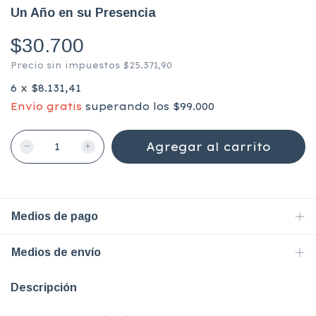
Un Año en su Presencia
$30.700
Precio sin impuestos
$25.371,90
6
x
$8.131,41
Envío gratis
superando los
$99.000
Medios de pago
Medios de envío
Descripción