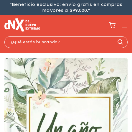
"Beneficio exclusivo: envío gratis en compras
mayores a $99.000."