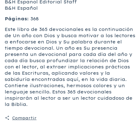
B&H Espanol Editorial Staff
B&H Español
Páginas:
368
Este libro de 365 devocionales es la continuación
de Un año con Dios y busca motivar a los lectores
a enfocarse en Dios y Su palabra durante el
tiempo devocional. Un año es Su presencia
presenta un devocional para cada día del año y
cada día busca profundizar la relación de Dios
con el lector, al extraer implicaciones prácticas
de las Escrituras, aplicando valores y la
sabiduría encontradas aquí, en la vida diaria.
Contiene ilustraciones, hermosos colores y un
lenguaje sencillo. Estos 365 devocionales
inspirarán al lector a ser un lector cuidadoso de
la Biblia.
Compartir