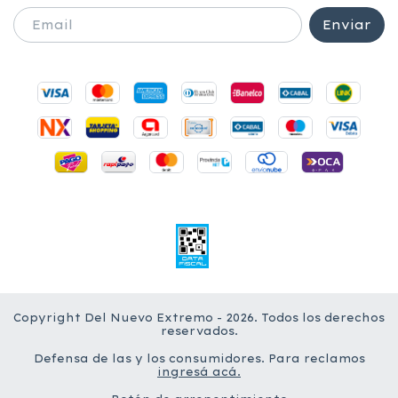
Copyright Del Nuevo Extremo - 2026. Todos los derechos
reservados.
Defensa de las y los consumidores. Para reclamos
ingresá acá.