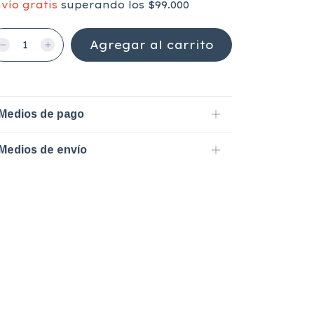
vío gratis
superando los
$99.000
Medios de pago
Medios de envío