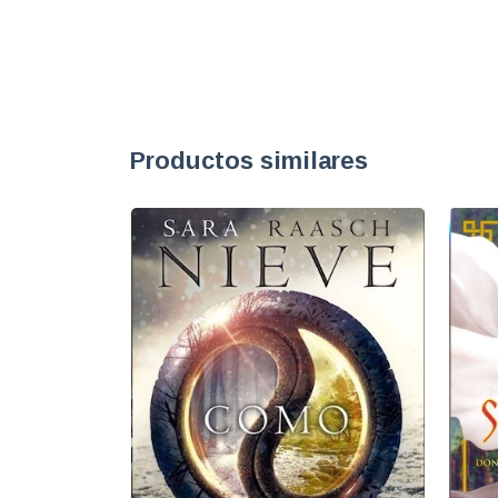
Productos similares