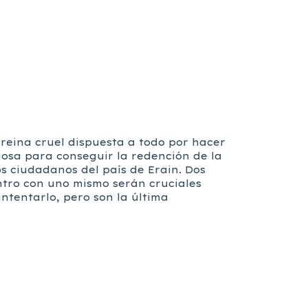
reina cruel dispuesta a todo por hacer
iosa para conseguir la redención de la
s ciudadanos del país de Erain. Dos
entro con uno mismo serán cruciales
ntentarlo, pero son la última