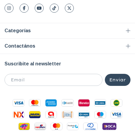
Categorías
Contactános
Suscribite al newsletter