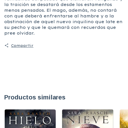
la traición se desatará desde los estamentos
menos pensados. El mago, además, no contará
con que deberá enfrentarse al hambre y a la
obstinación de aquel nuevo inquilino que late en
su pecho y que le quemará con recuerdos que
pree olvidar.
Compartir
Productos similares