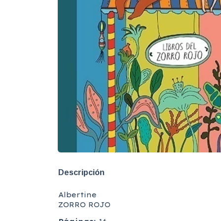
Descripción
Albertine
ZORRO ROJO