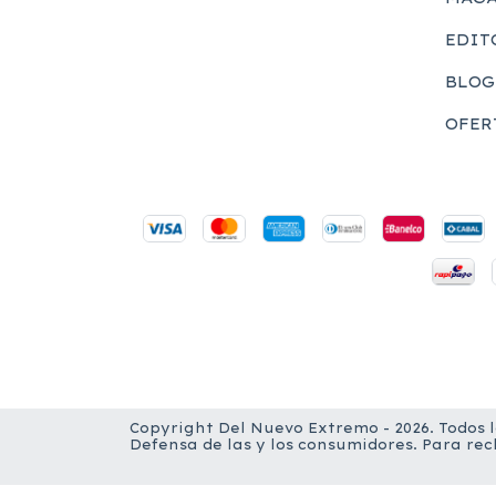
EDIT
BLOG
OFER
Copyright Del Nuevo Extremo - 2026. Todos 
Defensa de las y los consumidores. Para re