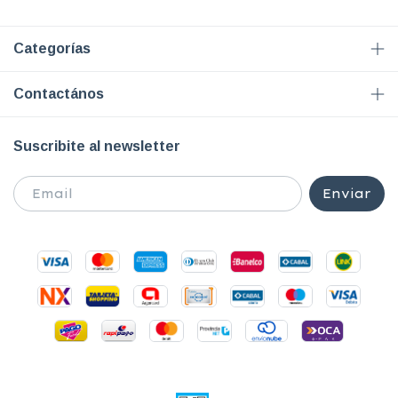
Categorías
Contactános
Suscribite al newsletter