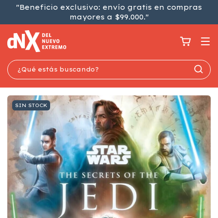
"Beneficio exclusivo: envío gratis en compras
mayores a $99.000."
SIN STOCK