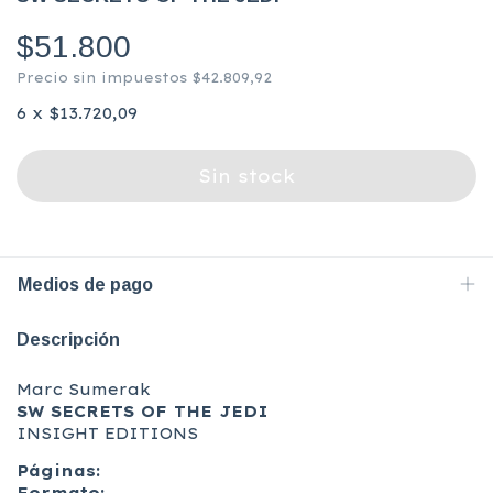
$51.800
Precio sin impuestos
$42.809,92
6
x
$13.720,09
Medios de pago
Descripción
Marc Sumerak
SW SECRETS OF THE JEDI
INSIGHT EDITIONS
Páginas: