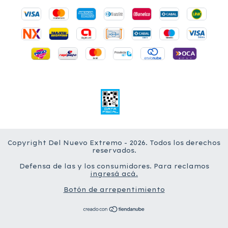
Copyright Del Nuevo Extremo - 2026. Todos los derechos
reservados.
Defensa de las y los consumidores. Para reclamos
ingresá acá.
Botón de arrepentimiento