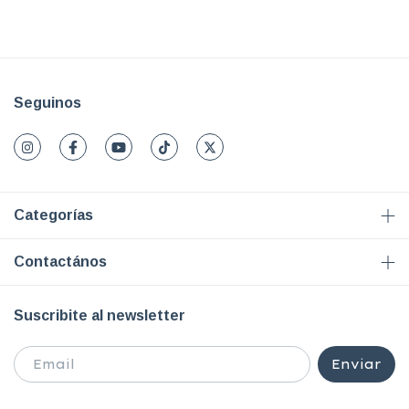
Seguinos
Categorías
Contactános
Suscribite al newsletter