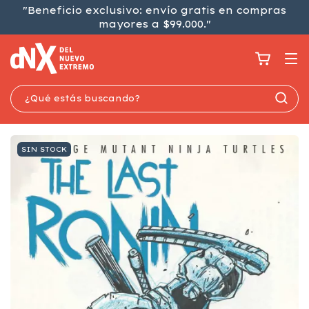
"Beneficio exclusivo: envío gratis en compras
mayores a $99.000."
SIN STOCK