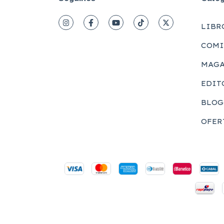
LIBR
COMI
MAGA
EDIT
BLOG
OFER