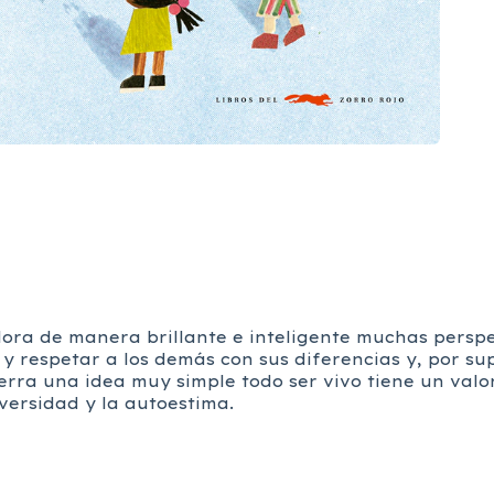
lora de manera brillante e inteligente muchas perspe
 respetar a los demás con sus diferencias y, por su
erra una idea muy simple todo ser vivo tiene un valo
versidad y la autoestima.