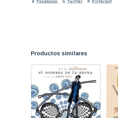
Facebook
Twitter
Pinterest
Productos similares