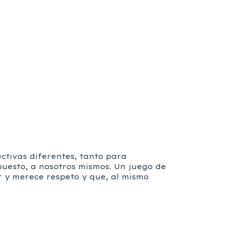
ctivas diferentes, tanto para
puesto, a nosotros mismos. Un juego de
r y merece respeto y que, al mismo