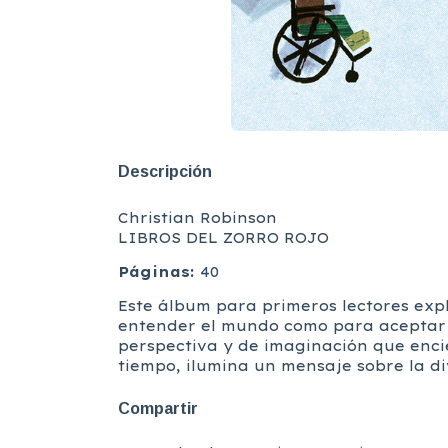
Descripción
Christian Robinson
LIBROS DEL ZORRO ROJO
Páginas:
40
Este álbum para primeros lectores exp
entender el mundo como para aceptar y
perspectiva y de imaginación que enci
tiempo, ilumina un mensaje sobre la di
Compartir