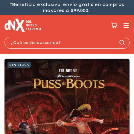
"Beneficio exclusivo: envío gratis en compras
mayores a $99.000."
SIN STOCK