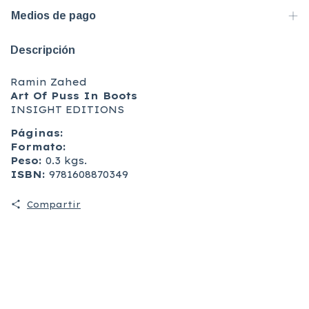
Medios de pago
Descripción
Ramin Zahed
Art Of Puss In Boots
INSIGHT EDITIONS
Páginas:
Formato:
Peso:
0.3 kgs.
ISBN:
9781608870349
Compartir