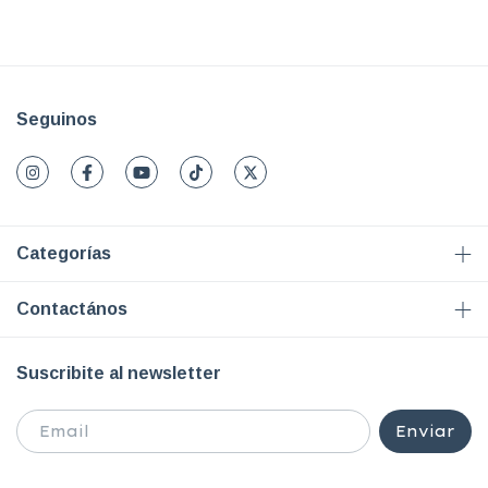
Seguinos
Categorías
Contactános
Suscribite al newsletter