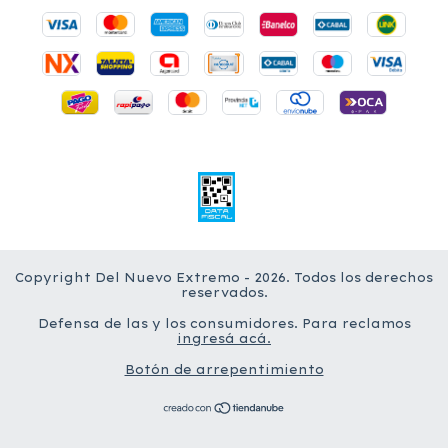
Copyright Del Nuevo Extremo - 2026. Todos los derechos
reservados.
Defensa de las y los consumidores. Para reclamos
ingresá acá.
Botón de arrepentimiento