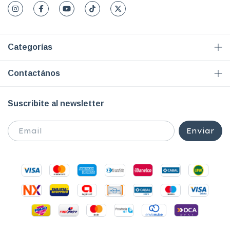
Categorías
Contactános
Suscribite al newsletter