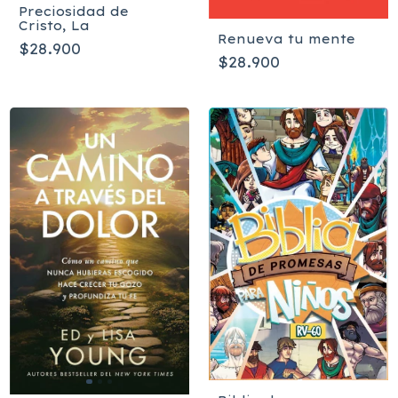
Preciosidad de
Cristo, La
Renueva tu mente
$28.900
$28.900