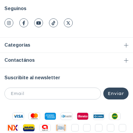
Seguinos
Categorías
Contactános
Suscribite al newsletter