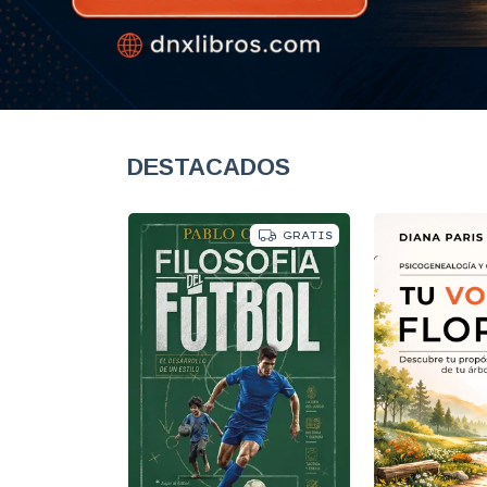
DESTACADOS
GRATIS