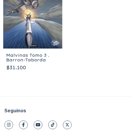
Malvinas Tomo 3 .
Barron-Taborda
$31.100
Seguinos