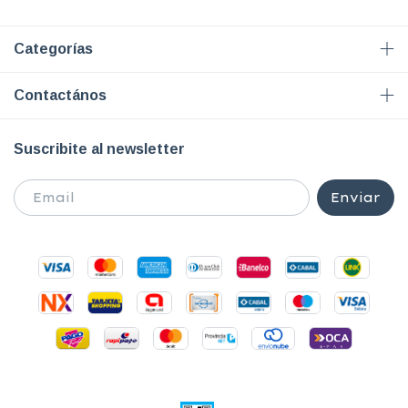
Categorías
Contactános
Suscribite al newsletter