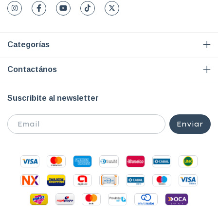
Categorías
Contactános
Suscribite al newsletter