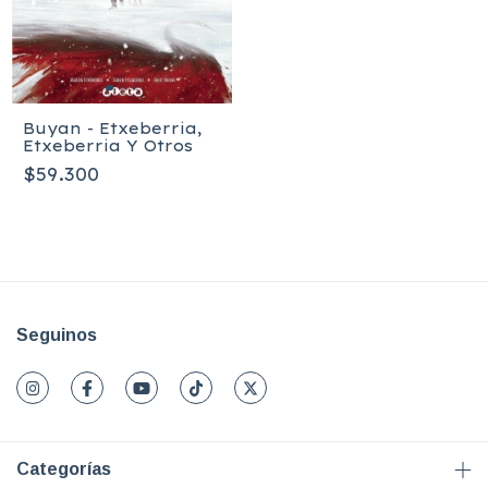
Buyan - Etxeberria,
Etxeberria Y Otros
$59.300
Seguinos
Categorías