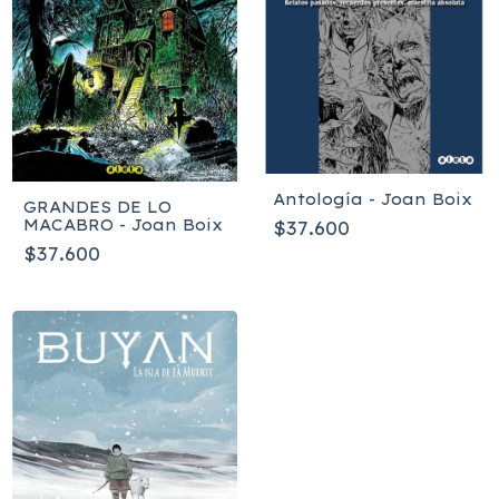
Antología - Joan Boix
GRANDES DE LO
MACABRO - Joan Boix
$37.600
$37.600