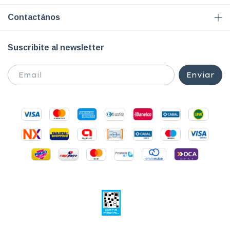
Contactános
Suscribite al newsletter