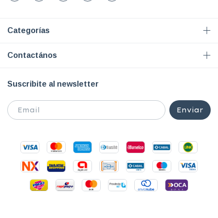
Categorías
Contactános
Suscribite al newsletter