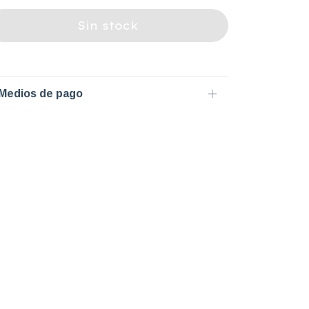
Medios de pago