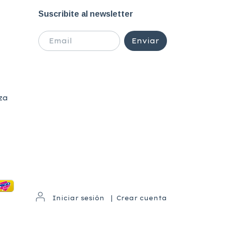
Suscribite al newsletter
za
Iniciar sesión
|
Crear cuenta