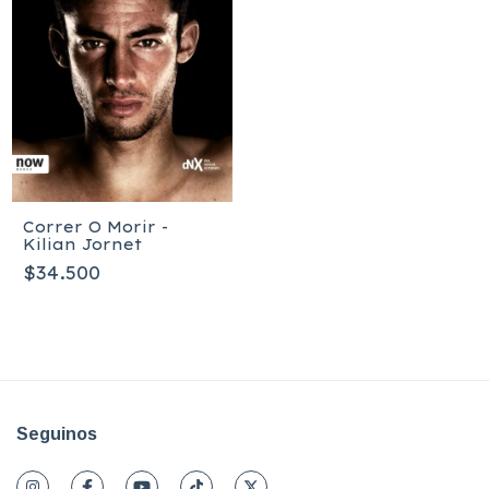
Correr O Morir -
Kilian Jornet
$34.500
Seguinos