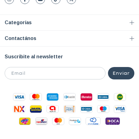
Categorías
Contactános
Suscribite al newsletter