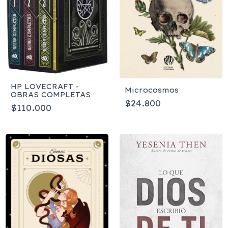
HP LOVECRAFT -
Microcosmos
OBRAS COMPLETAS
$24.800
$110.000