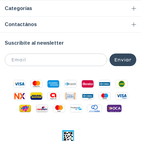
Categorías
Contactános
Suscribite al newsletter