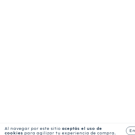
Al navegar por este sitio
aceptás el uso de
E
cookies
para agilizar tu experiencia de compra.