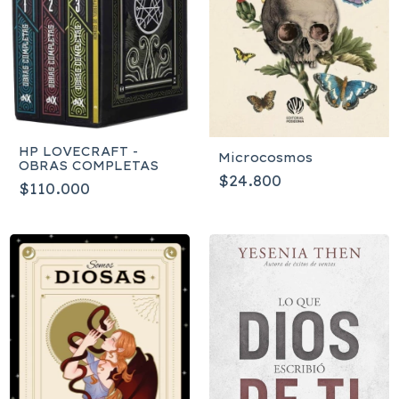
HP LOVECRAFT -
Microcosmos
OBRAS COMPLETAS
$24.800
$110.000