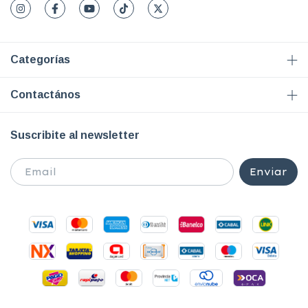
Categorías
Contactános
Suscribite al newsletter