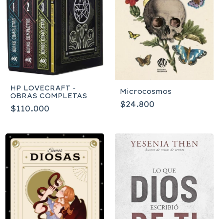
HP LOVECRAFT -
Microcosmos
OBRAS COMPLETAS
$24.800
$110.000