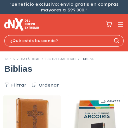
"Beneficio exclusivo: envío gratis en compras
mayores a $99.000."
Inicio
/
CATÁLOGO
/
ESPIRITUALIDAD
/
Biblias
Biblias
Filtrar
Ordenar
GRATIS