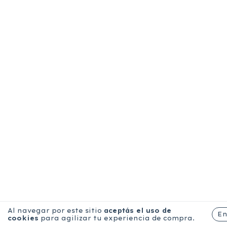
Al navegar por este sitio
aceptás el uso de
E
cookies
para agilizar tu experiencia de compra.