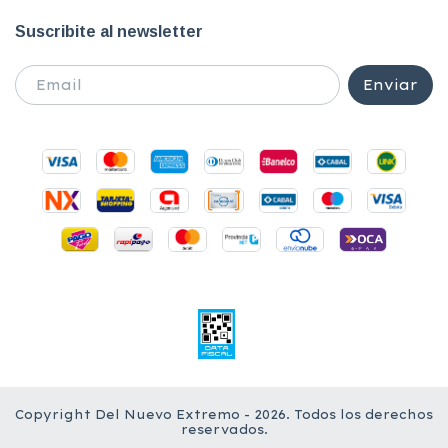
Suscribite al newsletter
Copyright Del Nuevo Extremo - 2026. Todos los derechos
reservados.