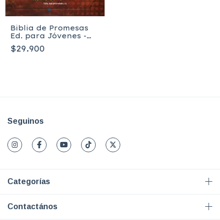
Biblia de Promesas
Ed. para Jóvenes -
HC
$29.900
Seguinos
Categorías
Contactános