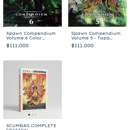
Spawn Compendium
Spawn Compendium
Volume 5 - Tapa
Volume 6 Color
blanda
Edition - Tapa blanda
$111.000
$111.000
SCUMBAG COMPLETE