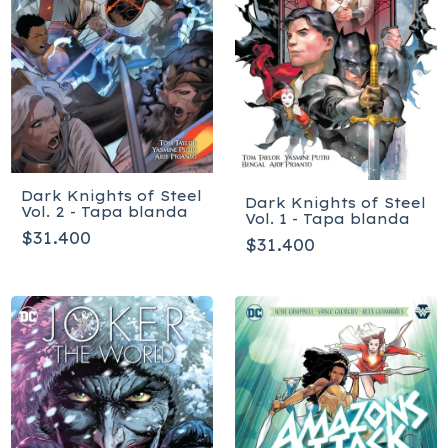
Dark Knights of Steel
Dark Knights of Steel
Vol. 2 - Tapa blanda
Vol. 1 - Tapa blanda
$31.400
$31.400