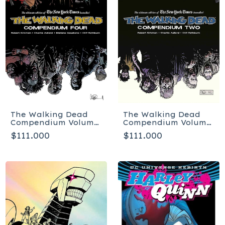
The Walking Dead
The Walking Dead
Compendium Volume
Compendium Volume
2 - Tapa blanda
4 - Tapa Blanda
$111.000
$111.000