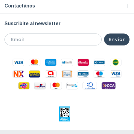
Contactános
Suscribite al newsletter