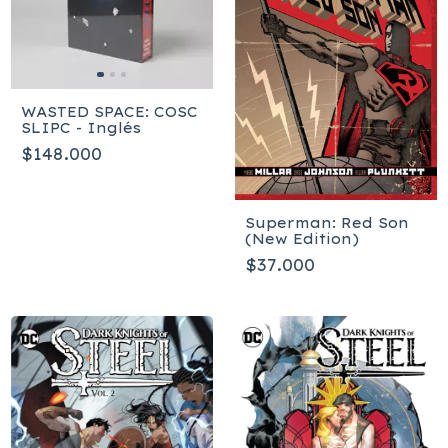
WASTED SPACE: COSC
SLIPC - Inglés
$148.000
Superman: Red Son
(New Edition)
$37.000