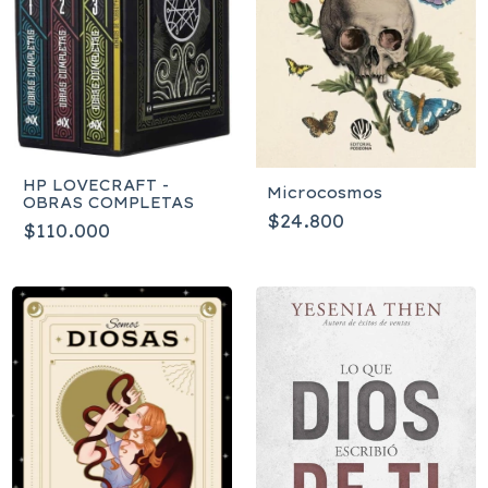
HP LOVECRAFT -
Microcosmos
OBRAS COMPLETAS
$24.800
$110.000