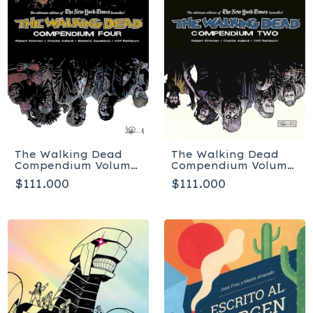
The Walking Dead
The Walking Dead
Compendium Volume
Compendium Volume
2 - Tapa blanda
4 - Tapa Blanda
$111.000
$111.000