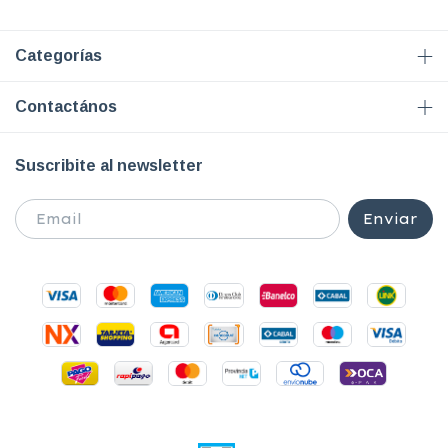
Categorías
Contactános
Suscribite al newsletter