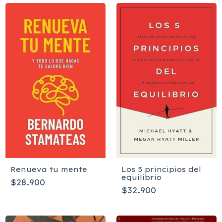
Renueva tu mente
Los 5 principios del
equilibrio
$28.900
$32.900