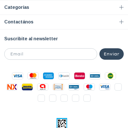
Categorías
Contactános
Suscribite al newsletter