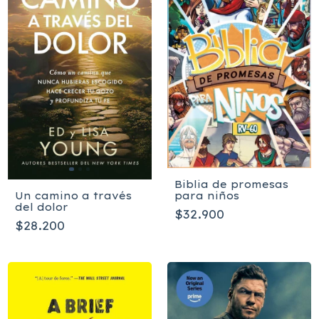
Biblia de promesas
para niños
Un camino a través
del dolor
$32.900
$28.200