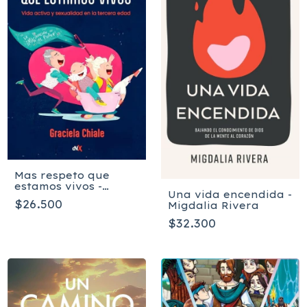
Mas respeto que
estamos vivos -
Una vida encendida -
Chiale Graciela
$26.500
Migdalia Rivera
$32.300