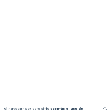
Al navegar por este sitio
aceptás el uso de