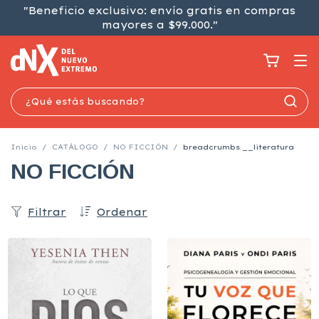
"Beneficio exclusivo: envío gratis en compras
mayores a $99.000."
Inicio
/
CATÁLOGO
/
NO FICCIÓN
/
breadcrumbs.__literatura
NO FICCIÓN
Filtrar
Ordenar