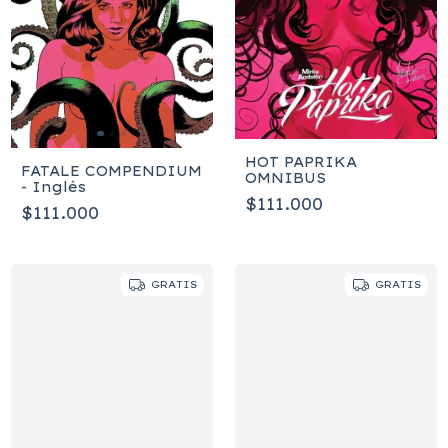
HOT PAPRIKA
FATALE COMPENDIUM
OMNIBUS
- Inglés
$111.000
$111.000
GRATIS
GRATIS