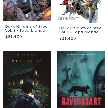
Dark Knights of Steel
Dark Knights of Steel
Vol. 2 - Tapa blanda
Vol. 1 - Tapa blanda
$31.400
$31.400