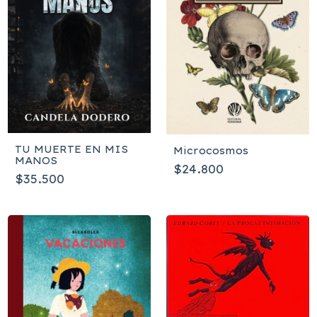
TU MUERTE EN MIS
Microcosmos
MANOS
$24.800
$35.500