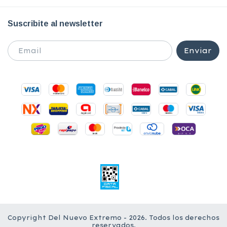
Suscribite al newsletter
Copyright Del Nuevo Extremo - 2026. Todos los derechos
reservados.