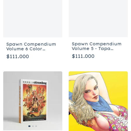
Spawn Compendium
Spawn Compendium
Volume 5 - Tapa
Volume 6 Color
blanda
Edition - Tapa blanda
$111.000
$111.000