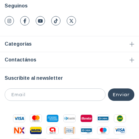
Seguinos
Categorías
Contactános
Suscribite al newsletter