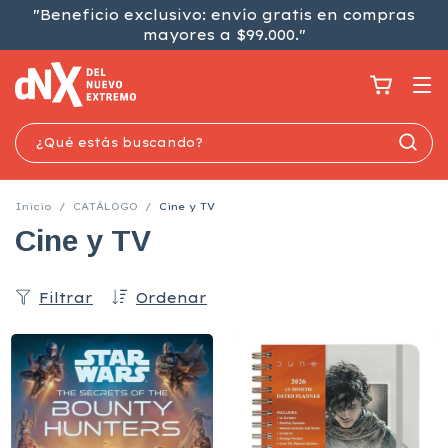
"Beneficio exclusivo: envío gratis en compras
mayores a $99.000."
Inicio
/
CATÁLOGO
/
Cine y TV
Cine y TV
Filtrar
Ordenar