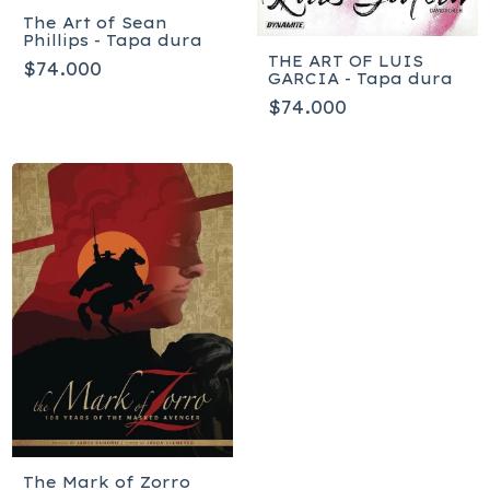
The Art of Sean
Phillips - Tapa dura
THE ART OF LUIS
$74.000
GARCIA - Tapa dura
$74.000
The Mark of Zorro