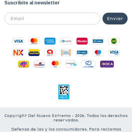
Suscribite al newsletter
Copyright Del Nuevo Extremo - 2026. Todos los derechos
reservados.
Defensa de las y los consumidores. Para reclamos