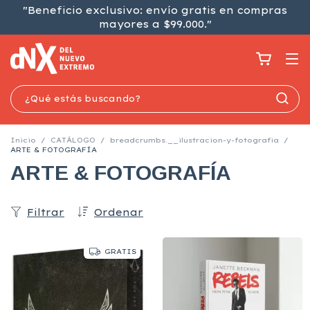
"Beneficio exclusivo: envío gratis en compras
mayores a $99.000."
Inicio
/
CATÁLOGO
/
breadcrumbs.__ilustracion-y-fotografia
/
ARTE & FOTOGRAFÍA
ARTE & FOTOGRAFÍA
Filtrar
Ordenar
GRATIS